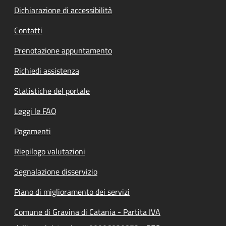
Dichiarazione di accessibilità
Contatti
Prenotazione appuntamento
Richiedi assistenza
Statistiche del portale
Leggi le FAQ
Pagamenti
Riepilogo valutazioni
Segnalazione disservizio
Piano di miglioramento dei servizi
Comune di Gravina di Catania - Partita IVA