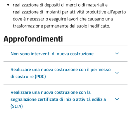
realizzazione di depositi di merci o di materiali e
realizzazione di impianti per attività produttive all'aperto
dove è necessario eseguire lavori che causano una
trasformazione permanente del suolo inedificato.
Approfondimenti
Non sono interventi di nuova costruzione
Realizzare una nuova costruzione con il permesso
di costruire (PDC)
Realizzare una nuova costruzione con la
segnalazione certificata di inizio attività edilizia
(SCIA)