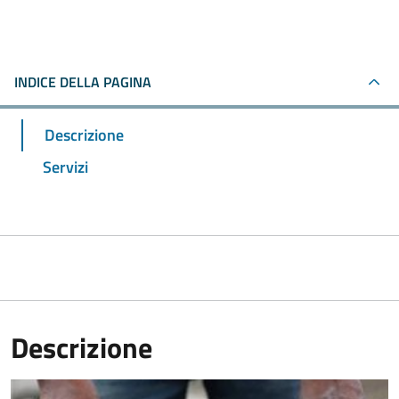
INDICE DELLA PAGINA
Descrizione
Servizi
Descrizione