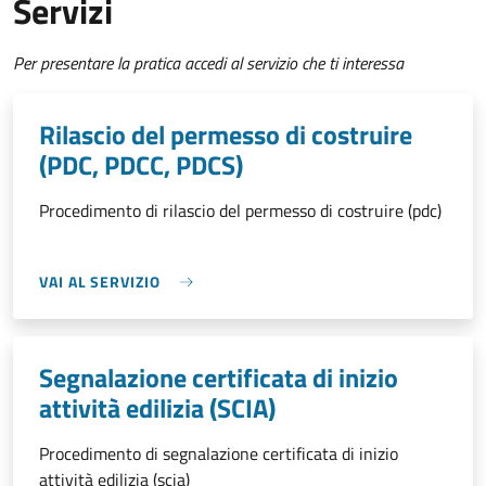
Servizi
Per presentare la pratica accedi al servizio che ti interessa
Rilascio del permesso di costruire
(PDC, PDCC, PDCS)
Procedimento di rilascio del permesso di costruire (pdc)
VAI AL SERVIZIO
Segnalazione certificata di inizio
attività edilizia (SCIA)
Procedimento di segnalazione certificata di inizio
attività edilizia (scia)