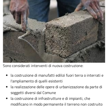
Sono considerati interventi di nuova costruzione:
la costruzione di manufatti edilizi fuori terra o interrati e
l'ampliamento di quelli esistenti
la realizzazione delle opere di urbanizzazione da parte di
soggetti diversi dal Comune
la costruzione di infrastrutture e di impianti, che
modificano in modo permanente il terreno non costruito