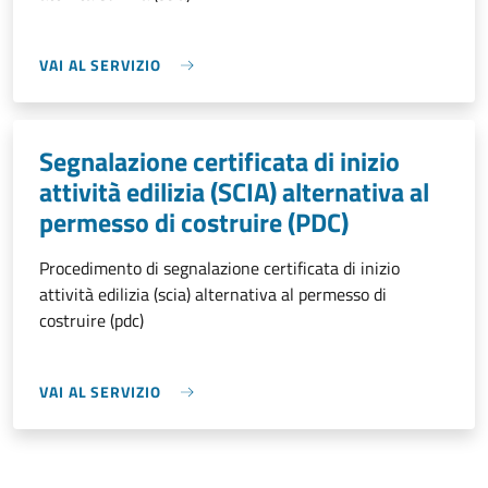
VAI AL SERVIZIO
Segnalazione certificata di inizio
attività edilizia (SCIA) alternativa al
permesso di costruire (PDC)
Procedimento di segnalazione certificata di inizio
attività edilizia (scia) alternativa al permesso di
costruire (pdc)
VAI AL SERVIZIO