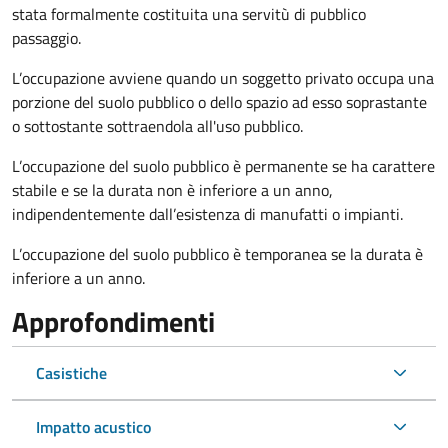
stata formalmente costituita una servitù di pubblico
passaggio.
L’occupazione avviene quando un soggetto privato occupa una
porzione del suolo pubblico o dello spazio ad esso soprastante
o sottostante sottraendola all'uso pubblico.
L’occupazione del suolo pubblico è permanente se ha carattere
stabile e se la durata non è inferiore a un anno,
indipendentemente dall’esistenza di manufatti o impianti.
L’occupazione del suolo pubblico è temporanea se la durata è
inferiore a un anno.
Approfondimenti
Casistiche
Impatto acustico