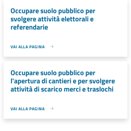
Occupare suolo pubblico per
svolgere attività elettorali e
referendarie
VAI ALLA PAGINA
Occupare suolo pubblico per
l'apertura di cantieri e per svolgere
attività di scarico merci e traslochi
VAI ALLA PAGINA