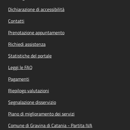
Dichiarazione di accessibilità
Contatti
Prenotazione appuntamento
Richiedi assistenza
Statistiche del portale
Leggi le FAQ
Pagamenti
Riepilogo valutazioni
Segnalazione disservizio
Piano di miglioramento dei servizi
Comune di Gravina di Catania - Partita IVA