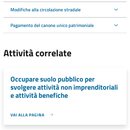
Modifiche alla circolazione stradale
Pagamento del canone unico patrimoniale
Attività correlate
Occupare suolo pubblico per
svolgere attività non imprenditoriali
e attività benefiche
VAI ALLA PAGINA