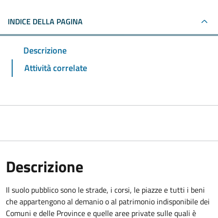
INDICE DELLA PAGINA
Descrizione
Attività correlate
Descrizione
Il suolo pubblico sono le strade, i corsi, le piazze e tutti i beni
che appartengono al demanio o al patrimonio indisponibile dei
Comuni e delle Province e quelle aree private sulle quali è