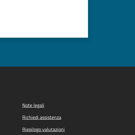
Note legali
Richiedi assistenza
Riepilogo valutazioni