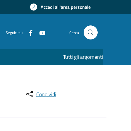
Accedi all'area personale
Seguici su
Cerca
Tutti gli argomenti
Condividi