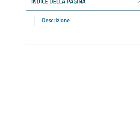
INDICE DELLA PAGINA
Descrizione