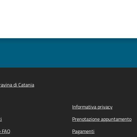
avina di Catania
Informativa privacy
i
Prenotazione appuntamento
e FAQ
Pagamenti