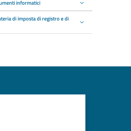
umenti informatici
teria di imposta di registro e di