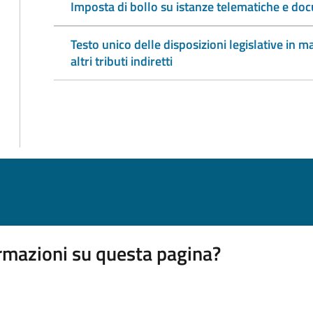
Imposta di bollo su istanze telematiche e doc
Testo unico delle disposizioni legislative in ma
altri tributi indiretti
rmazioni su questa pagina?