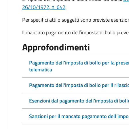
26/10/1972, n. 642
.
Per specifici atti o soggetti sono previste esenzi
Il mancato pagamento dell’imposta di bollo preve
Approfondimenti
Pagamento dell'imposta di bollo per la pres
telematica
Pagamento dell'imposta di bollo per il rilasc
Esenzioni dal pagamento dell'imposta di boll
Sanzioni per il mancato pagamento dell’impos