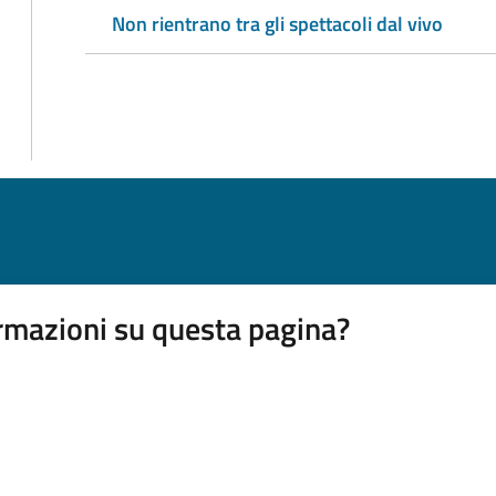
Non rientrano tra gli spettacoli dal vivo
rmazioni su questa pagina?