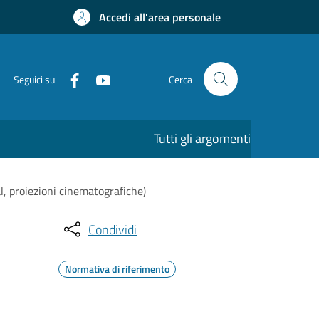
Accedi all'area personale
Seguici su
Cerca
Tutti gli argomenti
al, proiezioni cinematografiche)
Condividi
Normativa di riferimento