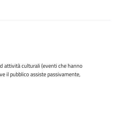
ad attività culturali (eventi che hanno
ove il pubblico assiste passivamente,