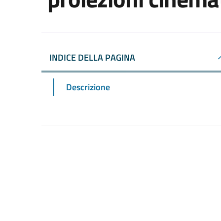
INDICE DELLA PAGINA
Descrizione