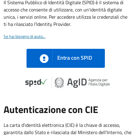
Il Sistema Pubblico di Identità Digitale (SPID) è il sistema di
accesso che consente di utilizzare, con un'identità digitale
unica, i servizi online. Per accedere utilizza le credenziali che
ti ha rilasciato l’Identity Provider.
Se hai bisogno di aiuto...
Entra con SPID
Autenticazione con CIE
La carta d’identità elettronica (CIE) è la chiave di accesso,
garantita dallo Stato e rilasciata dal Ministero dell’Interno, che