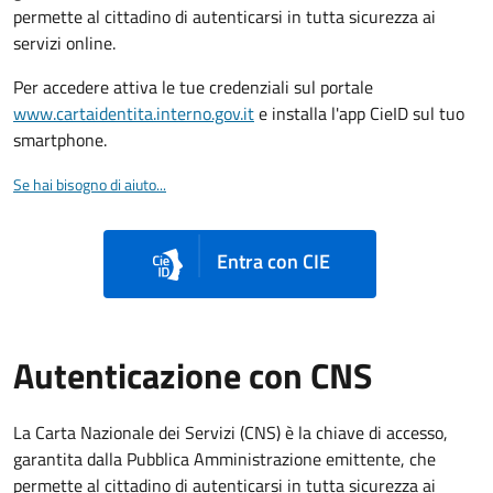
permette al cittadino di autenticarsi in tutta sicurezza ai
servizi online.
Per accedere attiva le tue credenziali sul portale
www.cartaidentita.interno.gov.it
e installa l'app CieID sul tuo
smartphone.
Se hai bisogno di aiuto...
Entra con CIE
Autenticazione con CNS
La Carta Nazionale dei Servizi (CNS) è la chiave di accesso,
garantita dalla Pubblica Amministrazione emittente, che
permette al cittadino di autenticarsi in tutta sicurezza ai