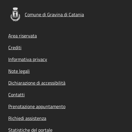
Comune di Gravina di Catania
Footer menu
Area riservata
Crediti
Informativa privacy
Note legali
Dichiarazione di accessibilità
Contatti
Prenotazione appuntamento
Richiedi assistenza
Statistiche del portale