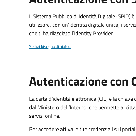
Il Sistema Pubblico di Identità Digitale (SPID) 
utilizzare, con un'identità digitale unica, i servi
che ti ha rilasciato l’Identity Provider.
Se hai bisogno di aiuto...
Autenticazione con 
La carta d’identità elettronica (CIE) è la chiave 
dal Ministero dell’Interno, che permette al citta
servizi online.
Per accedere attiva le tue credenziali sul porta