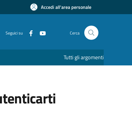
Accedi all'area personale
Seguici su
Cerca
Tutti gli argomenti
utenticarti