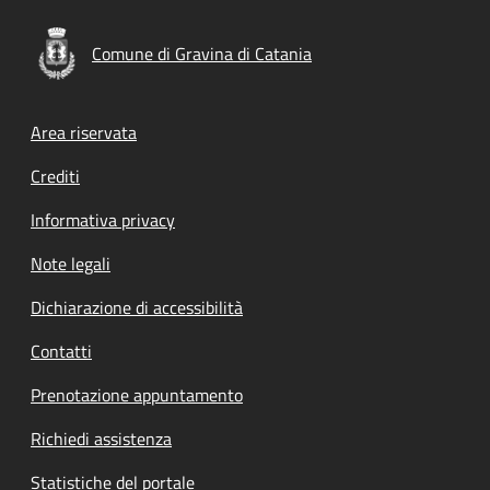
Comune di Gravina di Catania
Footer menu
Area riservata
Crediti
Informativa privacy
Note legali
Dichiarazione di accessibilità
Contatti
Prenotazione appuntamento
Richiedi assistenza
Statistiche del portale