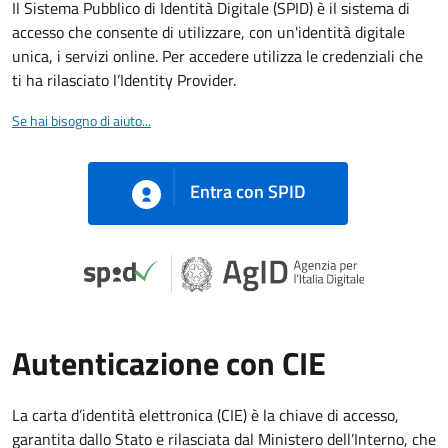
Il Sistema Pubblico di Identità Digitale (SPID) è il sistema di
accesso che consente di utilizzare, con un'identità digitale
unica, i servizi online. Per accedere utilizza le credenziali che
ti ha rilasciato l’Identity Provider.
Se hai bisogno di aiuto...
Entra con SPID
Autenticazione con CIE
La carta d’identità elettronica (CIE) è la chiave di accesso,
garantita dallo Stato e rilasciata dal Ministero dell’Interno, che