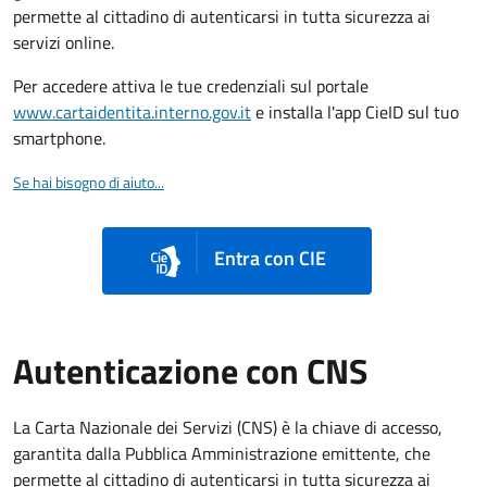
permette al cittadino di autenticarsi in tutta sicurezza ai
servizi online.
Per accedere attiva le tue credenziali sul portale
www.cartaidentita.interno.gov.it
e installa l'app CieID sul tuo
smartphone.
Se hai bisogno di aiuto...
Entra con CIE
Autenticazione con CNS
La Carta Nazionale dei Servizi (CNS) è la chiave di accesso,
garantita dalla Pubblica Amministrazione emittente, che
permette al cittadino di autenticarsi in tutta sicurezza ai