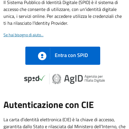
Il Sistema Pubblico di Identità Digitale (SPID) è il sistema di
accesso che consente di utilizzare, con un'identità digitale
unica, i servizi online. Per accedere utilizza le credenziali che
ti ha rilasciato l’Identity Provider.
Se hai bisogno di aiuto...
Entra con SPID
Autenticazione con CIE
La carta d’identità elettronica (CIE) è la chiave di accesso,
garantita dallo Stato e rilasciata dal Ministero dell’Interno, che