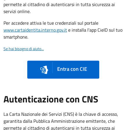
permette al cittadino di autenticarsi in tutta sicurezza ai
servizi online.
Per accedere attiva le tue credenziali sul portale
www.cartaidentita.interno.gov.it
e installa l'app CieID sul tuo
smartphone.
Se hai bisogno di aiuto...
Entra con CIE
Autenticazione con CNS
La Carta Nazionale dei Servizi (CNS) è la chiave di accesso,
garantita dalla Pubblica Amministrazione emittente, che
permette al cittadino di autenticarsi in tutta sicurezza ai