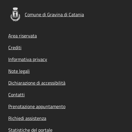
Comune di Gravina di Catania
Footer menu
Area riservata
Crediti
Informativa privacy
Note legali
Dichiarazione di accessibilità
Contatti
Prenotazione appuntamento
Richiedi assistenza
Statistiche del portale