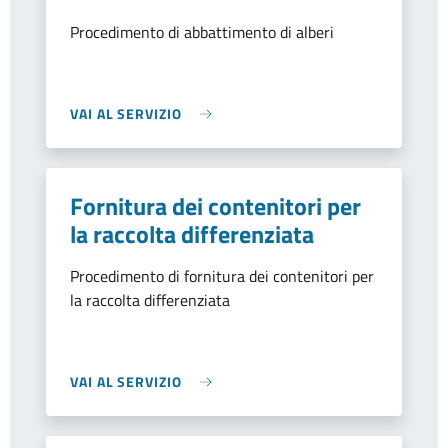
Procedimento di abbattimento di alberi
VAI AL SERVIZIO
Fornitura dei contenitori per
la raccolta differenziata
Procedimento di fornitura dei contenitori per
la raccolta differenziata
VAI AL SERVIZIO