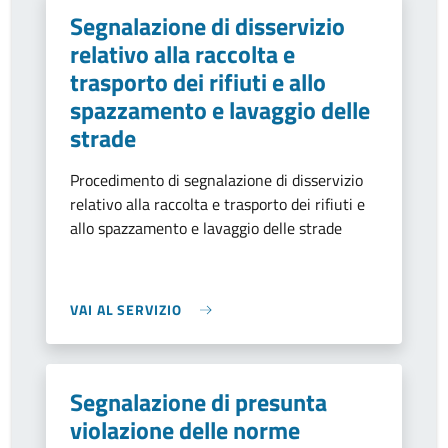
Segnalazione di disservizio
relativo alla raccolta e
trasporto dei rifiuti e allo
spazzamento e lavaggio delle
strade
Procedimento di segnalazione di disservizio
relativo alla raccolta e trasporto dei rifiuti e
allo spazzamento e lavaggio delle strade
VAI AL SERVIZIO
Segnalazione di presunta
violazione delle norme