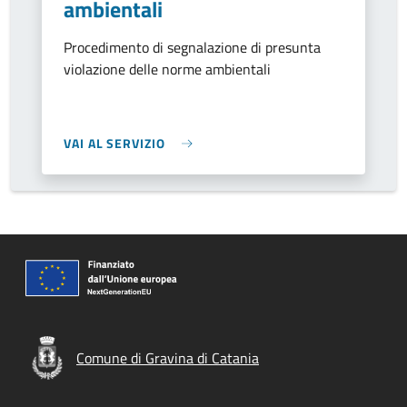
ambientali
Procedimento di segnalazione di presunta
violazione delle norme ambientali
VAI AL SERVIZIO
Comune di Gravina di Catania