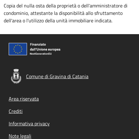
Copia del nulla osta della proprietà o dell'amministratore di
condominio, attestante la disponibilità allo sfruttamento
dell'area o l'utilizzo della unità immobiliare indicata.
Comune di Gravina di Catania
Footer menu
Area riservata
Crediti
Informativa privacy
Note legali