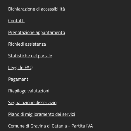
Dichiarazione di accessibilità
Contatti
Prenotazione appuntamento
Richiedi assistenza
Statistiche del portale
Leggi le FAQ
Pagamenti
Riepilogo valutazioni
Segnalazione disservizio
Piano di miglioramento dei servizi
Comune di Gravina di Catania - Partita IVA