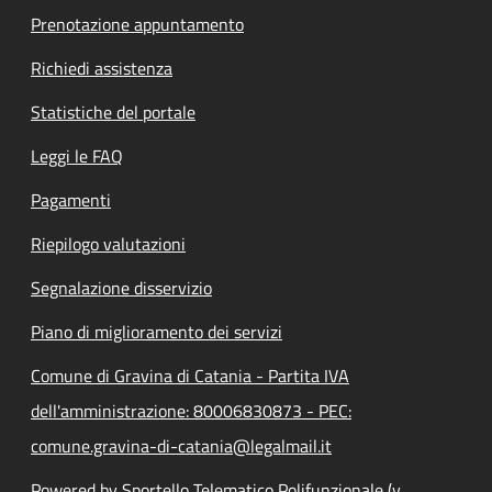
Prenotazione appuntamento
Richiedi assistenza
Statistiche del portale
Leggi le FAQ
Pagamenti
Riepilogo valutazioni
Segnalazione disservizio
Piano di miglioramento dei servizi
Comune di Gravina di Catania - Partita IVA
dell'amministrazione: 80006830873 - PEC:
comune.gravina-di-catania@legalmail.it
Powered by Sportello Telematico Polifunzionale (v.