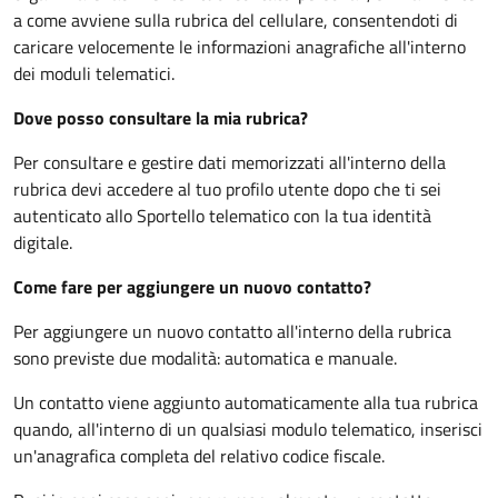
a come avviene sulla rubrica del cellulare, consentendoti di
caricare velocemente le informazioni anagrafiche all'interno
dei moduli telematici.
Dove posso consultare la mia rubrica?
Per consultare e gestire dati memorizzati all'interno della
rubrica devi accedere al tuo profilo utente dopo che ti sei
autenticato allo Sportello telematico con la tua identità
digitale.
Come fare per aggiungere un nuovo contatto?
Per aggiungere un nuovo contatto all'interno della rubrica
sono previste due modalità: automatica e manuale.
Un contatto viene aggiunto automaticamente alla tua rubrica
quando, all'interno di un qualsiasi modulo telematico, inserisci
un'anagrafica completa del relativo codice fiscale.