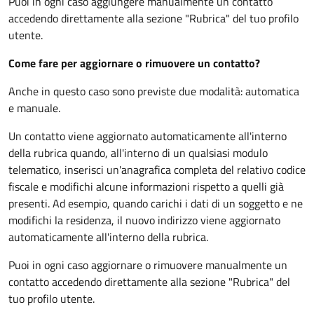
Puoi in ogni caso aggiungere manualmente un contatto
accedendo direttamente alla sezione "Rubrica" del tuo profilo
utente.
Come fare per aggiornare o rimuovere un contatto?
Anche in questo caso sono previste due modalità: automatica
e manuale.
Un contatto viene aggiornato automaticamente all'interno
della rubrica quando, all'interno di un qualsiasi modulo
telematico, inserisci un'anagrafica completa del relativo codice
fiscale e modifichi alcune informazioni rispetto a quelli già
presenti. Ad esempio, quando carichi i dati di un soggetto e ne
modifichi la residenza, il nuovo indirizzo viene aggiornato
automaticamente all'interno della rubrica.
Puoi in ogni caso aggiornare o rimuovere manualmente un
contatto accedendo direttamente alla sezione "Rubrica" del
tuo profilo utente.