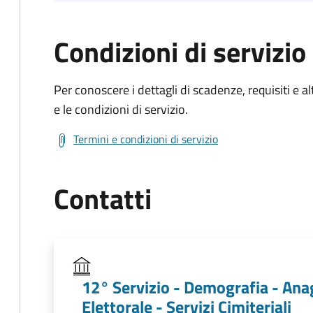
Condizioni di servizio
Per conoscere i dettagli di scadenze, requisiti e al
e le condizioni di servizio.
Termini e condizioni di servizio
Contatti
12° Servizio - Demografia - Anag
Elettorale - Servizi Cimiteriali