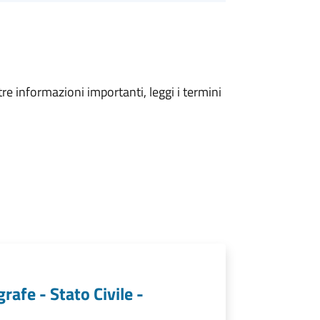
tre informazioni importanti, leggi i termini
rafe - Stato Civile -