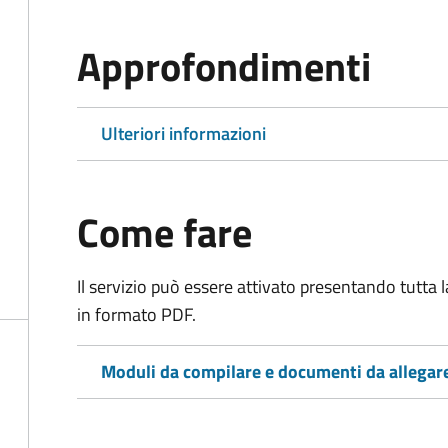
Approfondimenti
Ulteriori informazioni
Come fare
Il servizio può essere attivato presentando tutta
in formato PDF.
Moduli da compilare e documenti da allegar