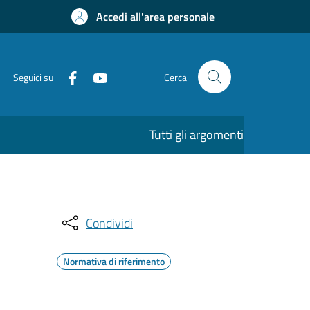
Accedi all'area personale
Seguici su
Cerca
Tutti gli argomenti
Condividi
Normativa di riferimento