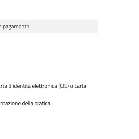
cun pagamento
rta d’identità elettronica (CIE) o carta
ntazione della pratica.