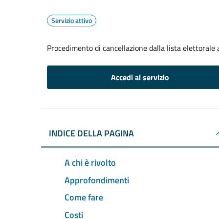
Servizio attivo
Procedimento di cancellazione dalla lista elettorale
Accedi al servizio
INDICE DELLA PAGINA
A chi è rivolto
Approfondimenti
Come fare
Costi