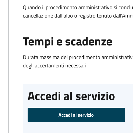
Quando il procedimento amministrativo si conclud
cancellazione dall'albo o registro tenuto dall'Amm
Tempi e scadenze
Durata massima del procedimento amministrativo:
degli accertamenti necessari.
Accedi al servizio
Accedi al servizio