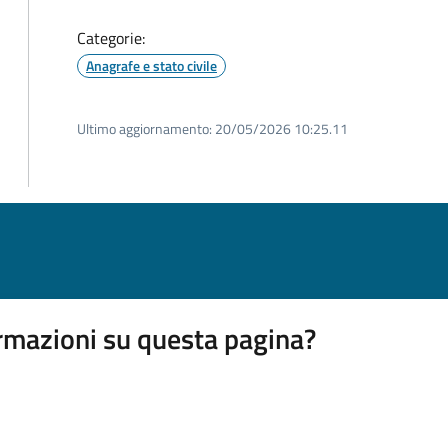
Categorie:
Anagrafe e stato civile
Ultimo aggiornamento:
20/05/2026 10:25.11
rmazioni su questa pagina?