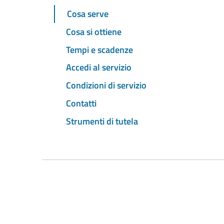
Cosa serve
Cosa si ottiene
Tempi e scadenze
Accedi al servizio
Condizioni di servizio
Contatti
Strumenti di tutela