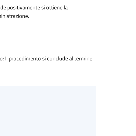
e positivamente si ottiene la
inistrazione.
 Il procedimento si conclude al termine