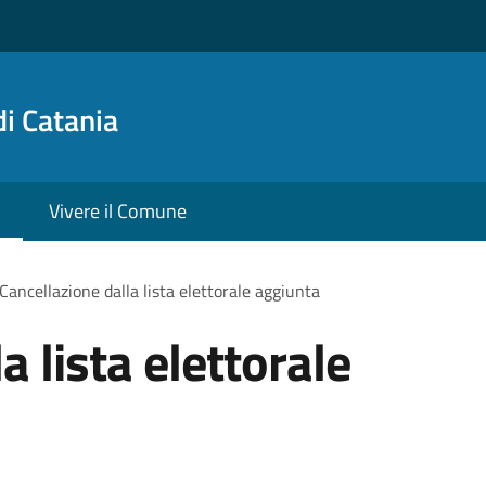
i Catania
Vivere il Comune
Cancellazione dalla lista elettorale aggiunta
a lista elettorale