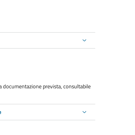
 la documentazione prevista, consultabile
e