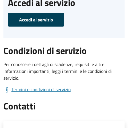
Accedi al servizio
Accedi al servizio
Condizioni di servizio
Per conoscere i dettagli di scadenze, requisiti e altre
informazioni importanti, leggi i termini e le condizioni di
servizio.
Termini e condizioni di servizio
Contatti