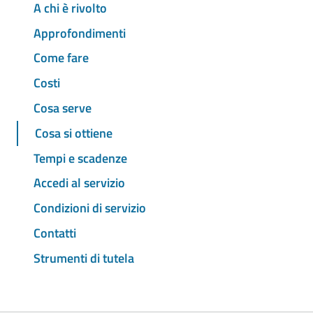
A chi è rivolto
Approfondimenti
Come fare
Costi
Cosa serve
Cosa si ottiene
Tempi e scadenze
Accedi al servizio
Condizioni di servizio
Contatti
Strumenti di tutela