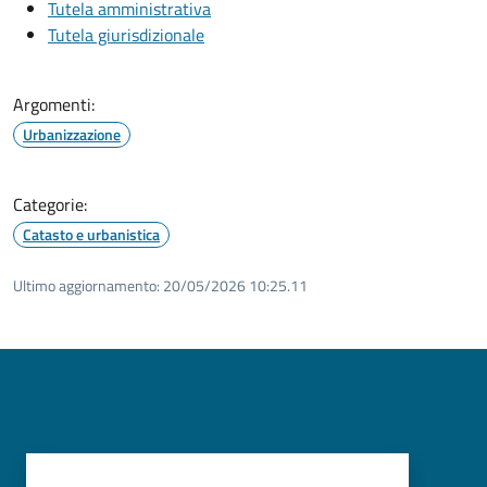
Tutela amministrativa
Tutela giurisdizionale
Argomenti:
Urbanizzazione
Categorie:
Catasto e urbanistica
Ultimo aggiornamento:
20/05/2026 10:25.11