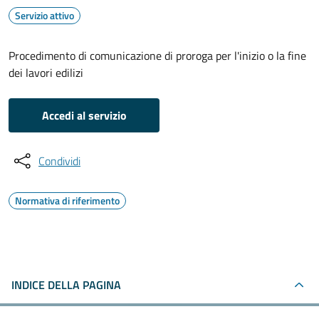
Servizio attivo
Procedimento di comunicazione di proroga per l'inizio o la fine
dei lavori edilizi
Accedi al servizio
Condividi
Normativa di riferimento
INDICE DELLA PAGINA