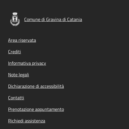
Comune di Gravina di Catania
Footer menu
Area riservata
Crediti
Informativa privacy
Note legali
Dichiarazione di accessibilità
Contatti
Prenotazione appuntamento
Richiedi assistenza