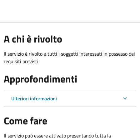
A chi è rivolto
Il servizio è rivolto a tutti i soggetti interessati in possesso dei
requisiti previsti.
Approfondimenti
Ulteriori informazioni
Come fare
Il servizio può essere attivato presentando tutta la