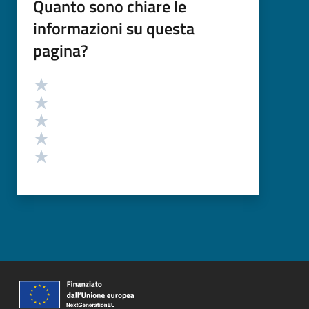
Quanto sono chiare le
informazioni su questa
pagina?
Valutazione
Valuta 5 stelle su 5
Valuta 4 stelle su 5
Valuta 3 stelle su 5
Valuta 2 stelle su 5
Valuta 1 stelle su 5