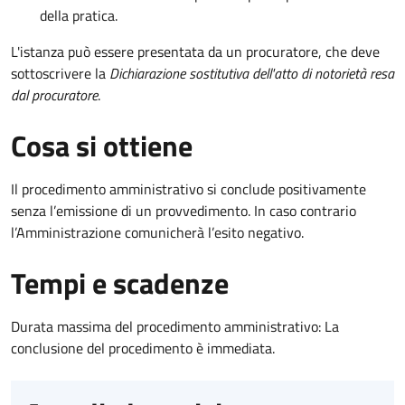
della pratica.
L'istanza può essere presentata da un procuratore, che deve
sottoscrivere la
Dichiarazione sostitutiva dell'atto di notorietà resa
dal procuratore
.
Cosa si ottiene
Il procedimento amministrativo si conclude positivamente
senza l’emissione di un provvedimento. In caso contrario
l’Amministrazione comunicherà l’esito negativo.
Tempi e scadenze
Durata massima del procedimento amministrativo: La
conclusione del procedimento è immediata.