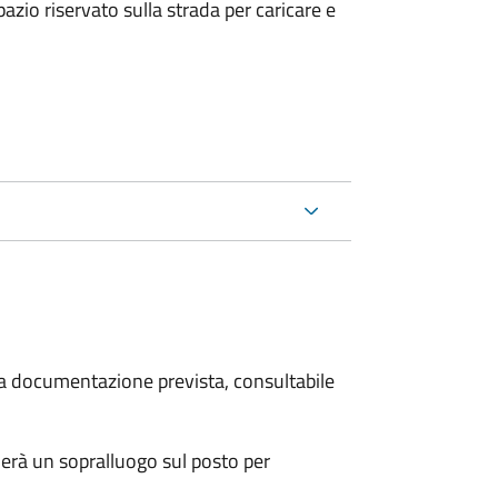
zio riservato sulla strada per caricare e
 la documentazione prevista, consultabile
erà un sopralluogo sul posto per