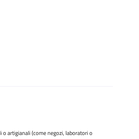
ali o artigianali (come negozi, laboratori o