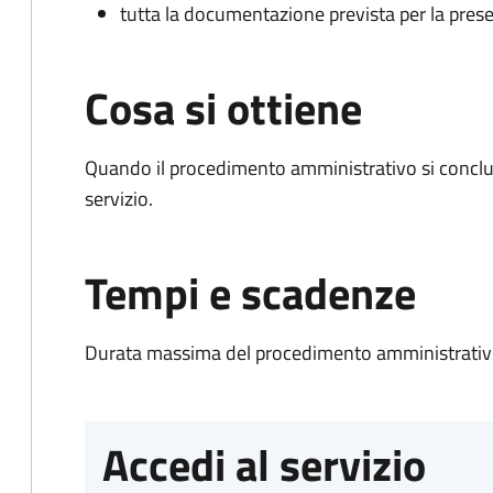
tutta la documentazione prevista per la prese
Cosa si ottiene
Quando il procedimento amministrativo si conclud
servizio.
Tempi e scadenze
Durata massima del procedimento amministrativo
Accedi al servizio