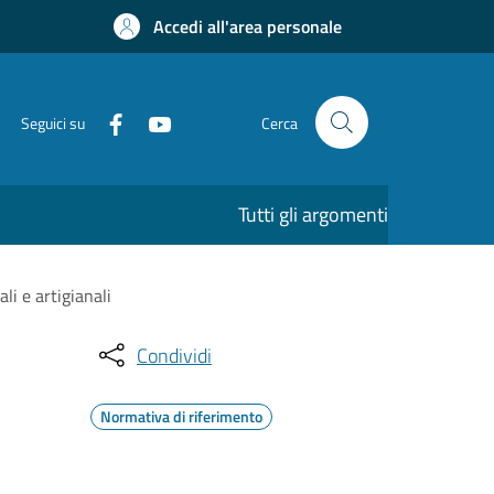
Accedi all'area personale
Seguici su
Cerca
Tutti gli argomenti
li e artigianali
Condividi
Normativa di riferimento