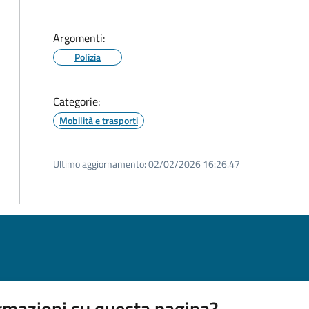
Argomenti:
Polizia
Categorie:
Mobilità e trasporti
Ultimo aggiornamento:
02/02/2026 16:26.47
rmazioni su questa pagina?