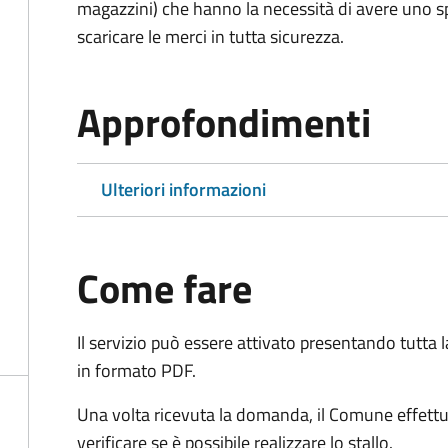
magazzini) che hanno la necessità di avere uno spa
scaricare le merci in tutta sicurezza.
Approfondimenti
Ulteriori informazioni
Come fare
Il servizio può essere attivato presentando tutta
in formato PDF.
Una volta ricevuta la domanda, il Comune effettu
verificare se è possibile realizzare lo stallo.