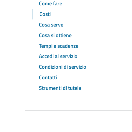
Come fare
Costi
Cosa serve
Cosa si ottiene
Tempi e scadenze
Accedi al servizio
Condizioni di servizio
Contatti
Strumenti di tutela