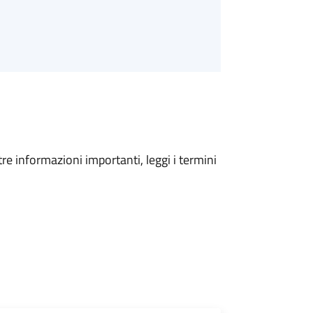
tre informazioni importanti, leggi i termini