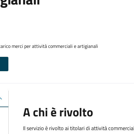
arico merci per attività commerciali e artigianali
A chi è rivolto
Il servizio è rivolto ai titolari di attività commerci