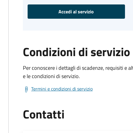
Accedi al servizio
Condizioni di servizio
Per conoscere i dettagli di scadenze, requisiti e al
e le condizioni di servizio.
Termini e condizioni di servizio
Contatti