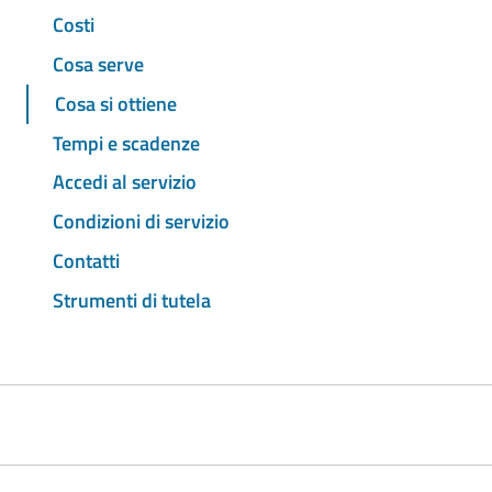
Costi
Cosa serve
Cosa si ottiene
Tempi e scadenze
Accedi al servizio
Condizioni di servizio
Contatti
Strumenti di tutela