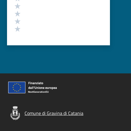
Valuta 4 stelle su 5
Valuta 3 stelle su 5
Valuta 2 stelle su 5
Valuta 1 stelle su 5
Comune di Gravina di Catania