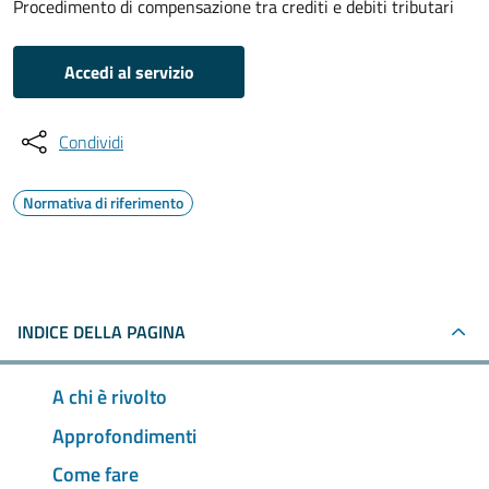
Procedimento di compensazione tra crediti e debiti tributari
Accedi al servizio
Condividi
Normativa di riferimento
INDICE DELLA PAGINA
A chi è rivolto
Approfondimenti
Come fare