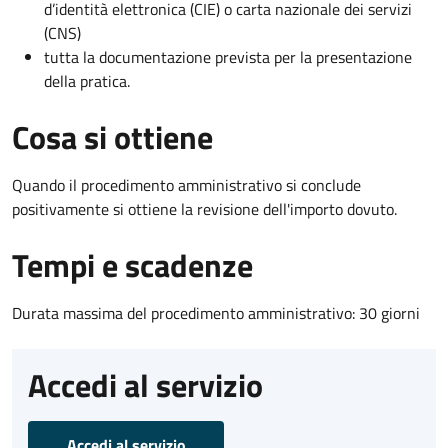
d’identità elettronica (CIE) o carta nazionale dei servizi
(CNS)
tutta la documentazione prevista per la presentazione
della pratica.
Cosa si ottiene
Quando il procedimento amministrativo si conclude
positivamente si ottiene la revisione dell'importo dovuto.
Tempi e scadenze
Durata massima del procedimento amministrativo: 30 giorni
Accedi al servizio
Accedi al servizio