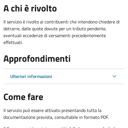
A chi è rivolto
Il servizio è rivolto ai contribuenti che intendono chiedere di
detrarre, dalle quote dovute per un tributo pendente,
eventuali eccedenze di versamenti precedentemente
effettuati.
Approfondimenti
Ulteriori informazioni
Come fare
Il servizio può essere attivato presentando tutta la
documentazione prevista, consultabile in formato PDF.