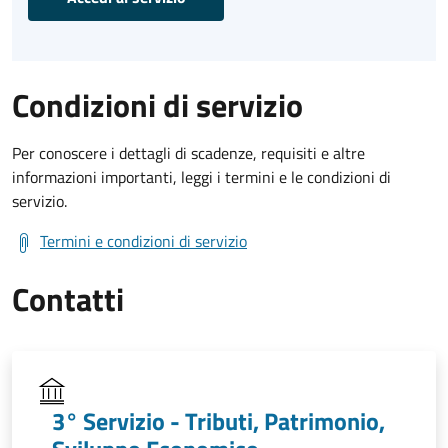
Condizioni di servizio
Per conoscere i dettagli di scadenze, requisiti e altre
informazioni importanti, leggi i termini e le condizioni di
servizio.
Termini e condizioni di servizio
Contatti
3° Servizio - Tributi, Patrimonio,