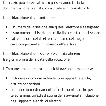
Il servizio può essere attivato presentando tutta la
documentazione prevista, consultabile in formato PDF.
La dichiarazione deve contenere:
il numero della sezione alla quale l'elettore è assegnato
il suo numero di iscrizione nella lista elettorale di sezione
l'attestazione del direttore sanitario del luogo di
cura comprovante il ricovero dell'elettore.
La dichiarazione deve essere presentata almeno
tre giorni prima della data della votazione.
Il Comune, appena ricevuta la dichiarazione, provvede a:
includere i nomi dei richiedenti in appositi elenchi,
distinti per sezioni
rilasciare immediatamente ai richiedenti, anche per
telegramma, un'attestazione della avvenuta inclusione
negli appositi elenchi di elettori.