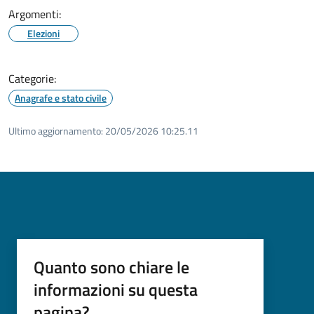
Argomenti:
Elezioni
Categorie:
Anagrafe e stato civile
Ultimo aggiornamento:
20/05/2026 10:25.11
Quanto sono chiare le
informazioni su questa
pagina?