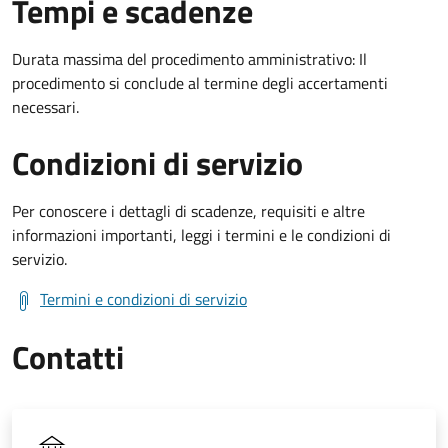
Tempi e scadenze
Durata massima del procedimento amministrativo: Il
procedimento si conclude al termine degli accertamenti
necessari.
Condizioni di servizio
Per conoscere i dettagli di scadenze, requisiti e altre
informazioni importanti, leggi i termini e le condizioni di
servizio.
Termini e condizioni di servizio
Contatti