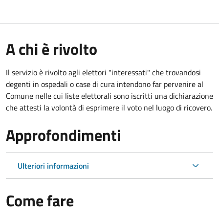
A chi è rivolto
Il servizio è rivolto agli elettori "interessati" che trovandosi
degenti in ospedali o case di cura intendono far pervenire al
Comune nelle cui liste elettorali sono iscritti una dichiarazione
che attesti la volontà di esprimere il voto nel luogo di ricovero.
Approfondimenti
Ulteriori informazioni
Come fare