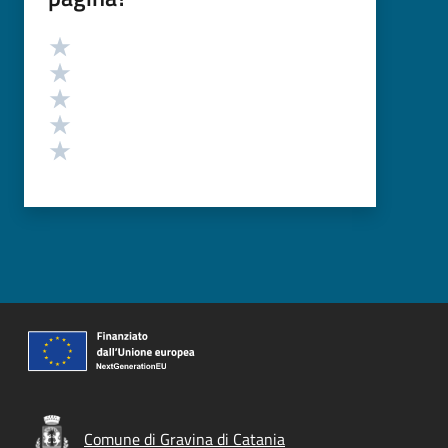
Valutazione
Valuta 5 stelle su 5
Valuta 4 stelle su 5
Valuta 3 stelle su 5
Valuta 2 stelle su 5
Valuta 1 stelle su 5
Comune di Gravina di Catania