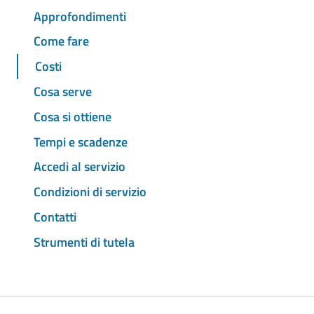
Approfondimenti
Come fare
Costi
Cosa serve
Cosa si ottiene
Tempi e scadenze
Accedi al servizio
Condizioni di servizio
Contatti
Strumenti di tutela