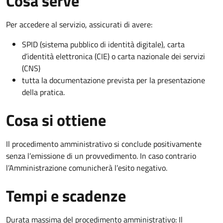
Cosa serve
Per accedere al servizio, assicurati di avere:
SPID (sistema pubblico di identità digitale), carta
d’identità elettronica (CIE) o carta nazionale dei servizi
(CNS)
tutta la documentazione prevista per la presentazione
della pratica.
Cosa si ottiene
Il procedimento amministrativo si conclude positivamente
senza l’emissione di un provvedimento. In caso contrario
l’Amministrazione comunicherà l’esito negativo.
Tempi e scadenze
Durata massima del procedimento amministrativo: Il