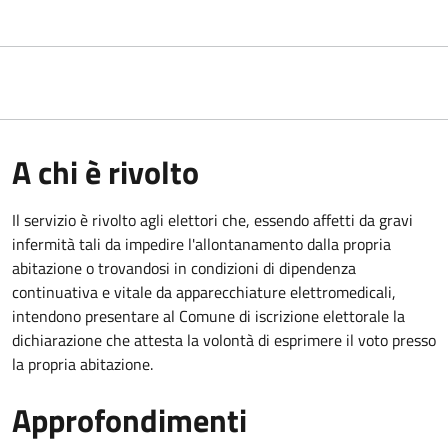
A chi è rivolto
Il servizio è rivolto agli elettori che, essendo affetti da gravi
infermità tali da impedire l'allontanamento dalla propria
abitazione o trovandosi in condizioni di dipendenza
continuativa e vitale da apparecchiature elettromedicali,
intendono presentare al Comune di iscrizione elettorale la
dichiarazione che attesta la volontà di esprimere il voto presso
la propria abitazione.
Approfondimenti