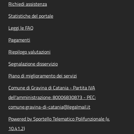
Richiedi assistenza
Statistiche del portale
Leggi le FAQ
Pagamenti
Riepilogo valutazioni
Segnalazione disservizio
Piano di miglioramento dei servizi
Comune di Gravina di Catania - Partita IVA
dell'amministrazione: 80006830873 - PEC:
comune.gravina-di-catania@legalmail.it
Powered by Sportello Telematico Polifunzionale (v.
10.41.2)