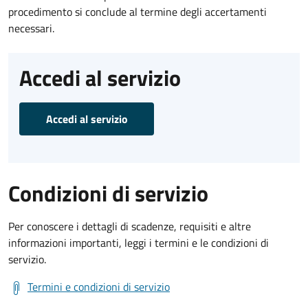
procedimento si conclude al termine degli accertamenti
necessari.
Accedi al servizio
Accedi al servizio
Condizioni di servizio
Per conoscere i dettagli di scadenze, requisiti e altre
informazioni importanti, leggi i termini e le condizioni di
servizio.
Termini e condizioni di servizio