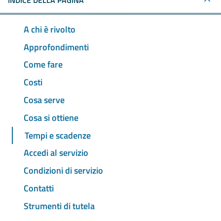
INDICE DELLA PAGINA
A chi è rivolto
Approfondimenti
Come fare
Costi
Cosa serve
Cosa si ottiene
Tempi e scadenze
Accedi al servizio
Condizioni di servizio
Contatti
Strumenti di tutela