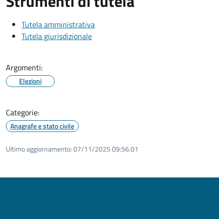
Strumenti di tutela
Tutela amministrativa
Tutela giurisdizionale
Argomenti:
Elezioni
Categorie:
Anagrafe e stato civile
Ultimo aggiornamento:
07/11/2025 09:56.01