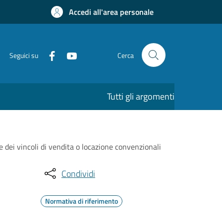
Accedi all'area personale
Seguici su
Cerca
Tutti gli argomenti
e dei vincoli di vendita o locazione convenzionali
Condividi
Normativa di riferimento