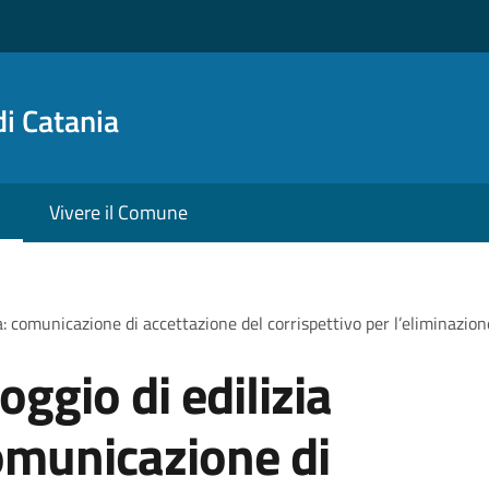
i Catania
Vivere il Comune
a: comunicazione di accettazione del corrispettivo per l’eliminazion
oggio di edilizia
omunicazione di