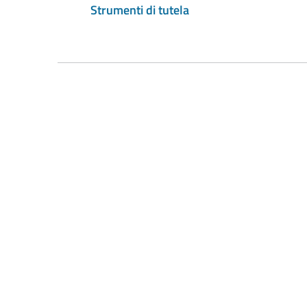
Strumenti di tutela