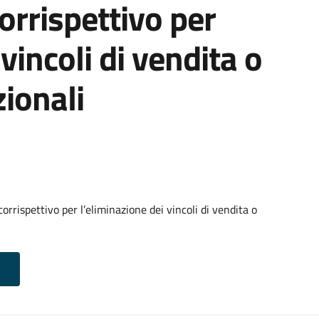
orrispettivo per
vincoli di vendita o
ionali
rrispettivo per l’eliminazione dei vincoli di vendita o