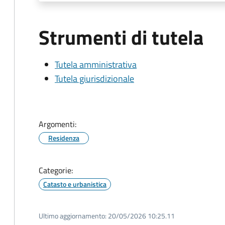
Strumenti di tutela
Tutela amministrativa
Tutela giurisdizionale
Argomenti:
Residenza
Categorie:
Catasto e urbanistica
Ultimo aggiornamento:
20/05/2026 10:25.11