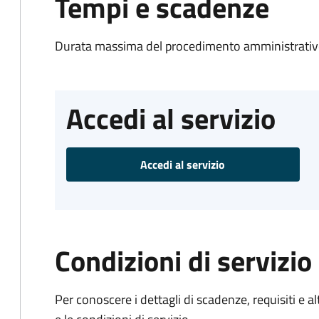
Tempi e scadenze
Durata massima del procedimento amministrativo
Accedi al servizio
Accedi al servizio
Condizioni di servizio
Per conoscere i dettagli di scadenze, requisiti e al