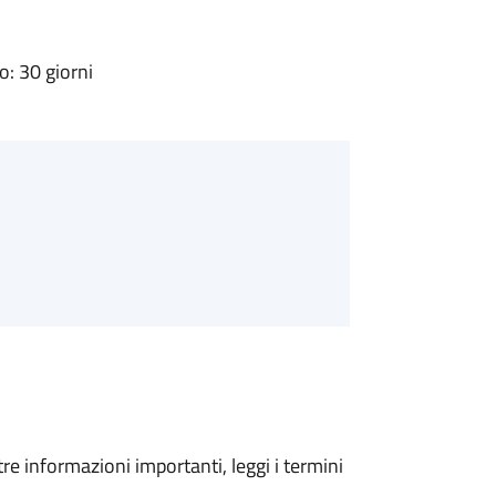
: 30 giorni
tre informazioni importanti, leggi i termini