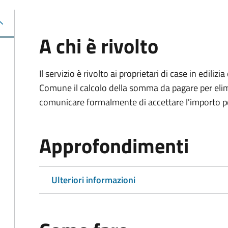
A chi è rivolto
Il servizio è rivolto ai proprietari di case in edil
Comune il calcolo della somma da pagare per elimi
comunicare formalmente di accettare l'importo pe
Approfondimenti
Ulteriori informazioni