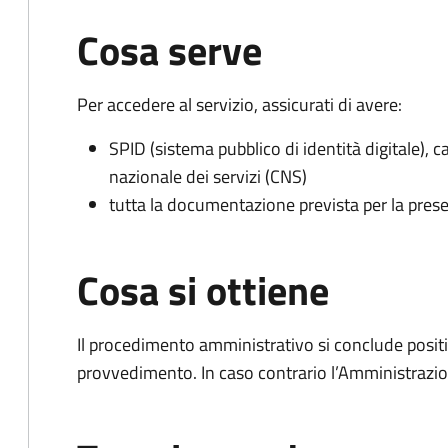
Cosa serve
Per accedere al servizio, assicurati di avere:
SPID (sistema pubblico di identità digitale), ca
nazionale dei servizi (CNS)
tutta la documentazione prevista per la prese
Cosa si ottiene
Il procedimento amministrativo si conclude posit
provvedimento. In caso contrario l’Amministrazio