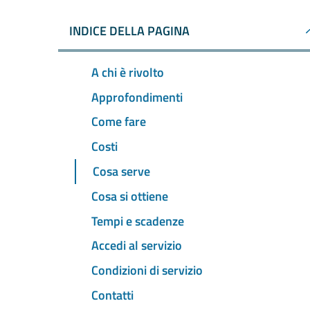
INDICE DELLA PAGINA
A chi è rivolto
Approfondimenti
Come fare
Costi
Cosa serve
Cosa si ottiene
Tempi e scadenze
Accedi al servizio
Condizioni di servizio
Contatti