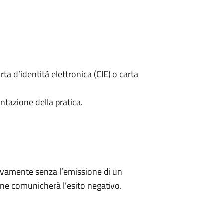
rta d’identità elettronica (CIE) o carta
ntazione della pratica.
ivamente senza l’emissione di un
ne comunicherà l’esito negativo.