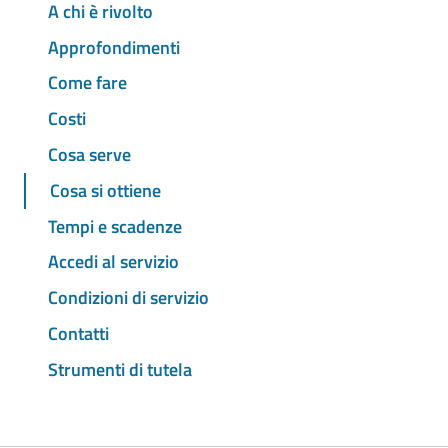
A chi è rivolto
Approfondimenti
Come fare
Costi
Cosa serve
Cosa si ottiene
Tempi e scadenze
Accedi al servizio
Condizioni di servizio
Contatti
Strumenti di tutela