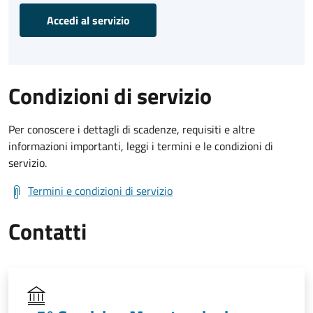
Accedi al servizio
Condizioni di servizio
Per conoscere i dettagli di scadenze, requisiti e altre
informazioni importanti, leggi i termini e le condizioni di
servizio.
Termini e condizioni di servizio
Contatti