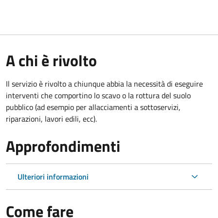
A chi è rivolto
Il servizio è rivolto a chiunque abbia la necessità di eseguire
interventi che comportino lo scavo o la rottura del suolo
pubblico (ad esempio per allacciamenti a sottoservizi,
riparazioni, lavori edili, ecc).
Approfondimenti
Ulteriori informazioni
Come fare