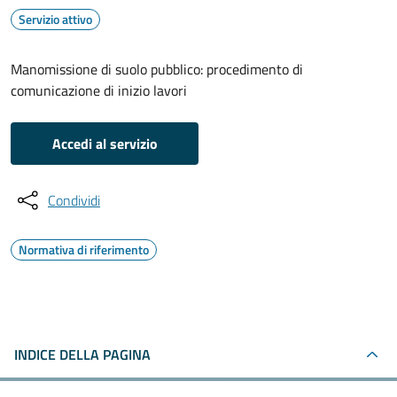
Servizio attivo
Manomissione di suolo pubblico: procedimento di
comunicazione di inizio lavori
Accedi al servizio
Condividi
Normativa di riferimento
INDICE DELLA PAGINA