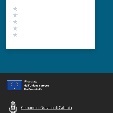
Valutazione
Valuta 5 stelle su 5
Valuta 4 stelle su 5
Valuta 3 stelle su 5
Valuta 2 stelle su 5
Valuta 1 stelle su 5
Comune di Gravina di Catania