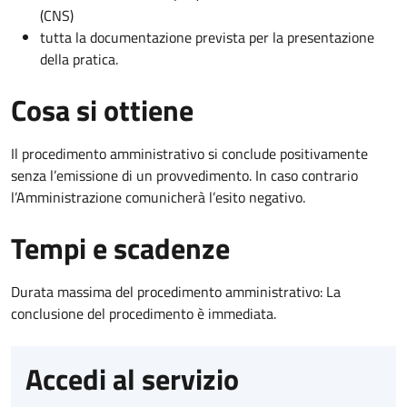
(CNS)
tutta la documentazione prevista per la presentazione
della pratica.
Cosa si ottiene
Il procedimento amministrativo si conclude positivamente
senza l’emissione di un provvedimento. In caso contrario
l’Amministrazione comunicherà l’esito negativo.
Tempi e scadenze
Durata massima del procedimento amministrativo: La
conclusione del procedimento è immediata.
Accedi al servizio