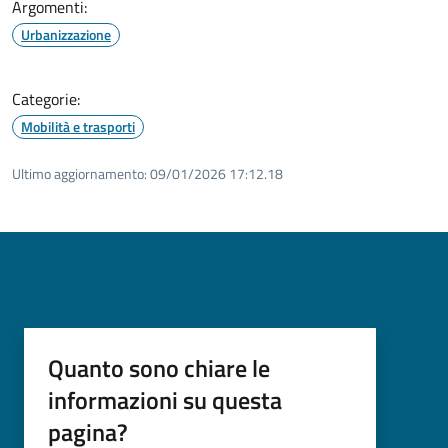
Argomenti:
Urbanizzazione
Categorie:
Mobilità e trasporti
Ultimo aggiornamento:
09/01/2026 17:12.18
Quanto sono chiare le
informazioni su questa
pagina?