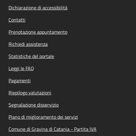
Dichiarazione di accessibilità
Contatti
Prenotazione appuntamento
Richiedi assistenza
Statistiche del portale
Leggi le FAQ
Pagamenti
Riepilogo valutazioni
Segnalazione disservizio
Piano di miglioramento dei servizi
Comune di Gravina di Catania - Partita IVA