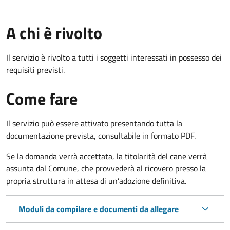
A chi è rivolto
Il servizio è rivolto a tutti i soggetti interessati in possesso dei
requisiti previsti.
Come fare
Il servizio può essere attivato presentando tutta la
documentazione prevista, consultabile in formato PDF.
Se la domanda verrà accettata, la titolarità del cane verrà
assunta dal Comune, che provvederà al ricovero presso la
propria struttura in attesa di un’adozione definitiva.
Moduli da compilare e documenti da allegare