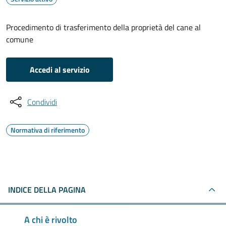
Procedimento di trasferimento della proprietà del cane al
comune
Accedi al servizio
Condividi
Normativa di riferimento
INDICE DELLA PAGINA
A chi è rivolto