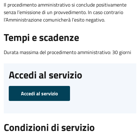
Il procedimento amministrativo si conclude positivamente
senza l’emissione di un provvedimento. In caso contrario
l’Amministrazione comunicherà l’esito negativo.
Tempi e scadenze
Durata massima del procedimento amministrativo: 30 giorni
Accedi al servizio
Accedi al servizio
Condizioni di servizio