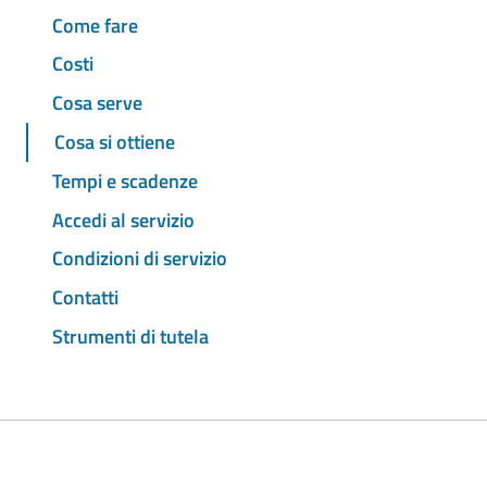
Come fare
Costi
Cosa serve
Cosa si ottiene
Tempi e scadenze
Accedi al servizio
Condizioni di servizio
Contatti
Strumenti di tutela