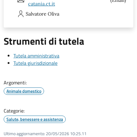
catania.ct.it
Salvatore
Oliva
Strumenti di tutela
Tutela amministrativa
Tutela giurisdizionale
Argomenti:
Animale domestico
Categorie:
Salute, benessere e assistenza
Ultimo aggiornamento:
20/05/2026 10:25.11