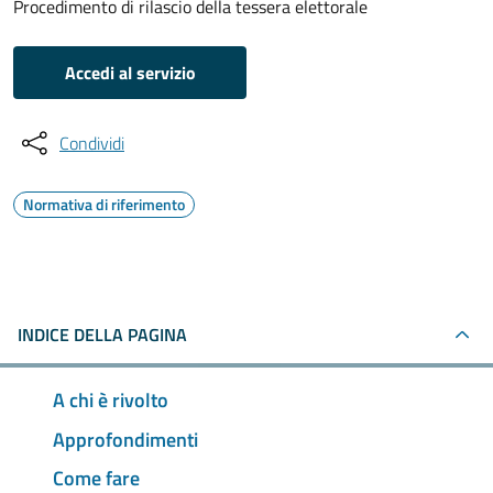
Procedimento di rilascio della tessera elettorale
Accedi al servizio
Condividi
Normativa di riferimento
INDICE DELLA PAGINA
A chi è rivolto
Approfondimenti
Come fare