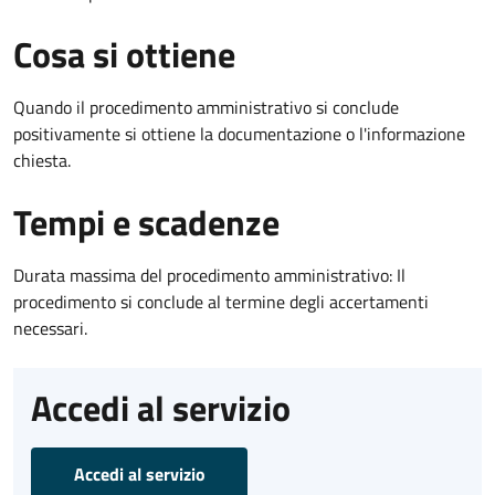
Cosa si ottiene
Quando il procedimento amministrativo si conclude
positivamente si ottiene la documentazione o l'informazione
chiesta.
Tempi e scadenze
Durata massima del procedimento amministrativo: Il
procedimento si conclude al termine degli accertamenti
necessari.
Accedi al servizio
Accedi al servizio