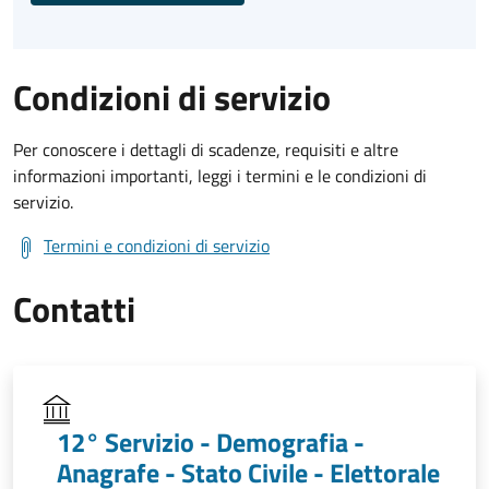
Condizioni di servizio
Per conoscere i dettagli di scadenze, requisiti e altre
informazioni importanti, leggi i termini e le condizioni di
servizio.
Termini e condizioni di servizio
Contatti
12° Servizio - Demografia -
Anagrafe - Stato Civile - Elettorale