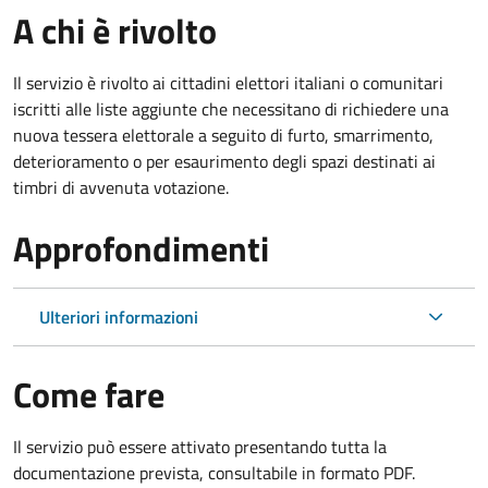
A chi è rivolto
Il servizio è rivolto ai cittadini elettori italiani o comunitari
iscritti alle liste aggiunte che necessitano di richiedere una
nuova tessera elettorale a seguito di furto, smarrimento,
deterioramento o per esaurimento degli spazi destinati ai
timbri di avvenuta votazione.
Approfondimenti
Ulteriori informazioni
Come fare
Il servizio può essere attivato presentando tutta la
documentazione prevista, consultabile in formato PDF.