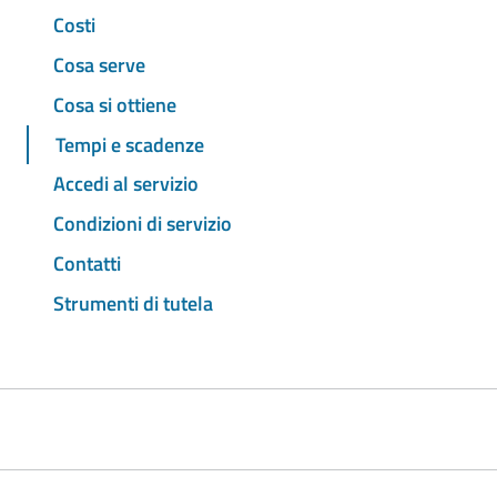
Costi
Cosa serve
Cosa si ottiene
Tempi e scadenze
Accedi al servizio
Condizioni di servizio
Contatti
Strumenti di tutela