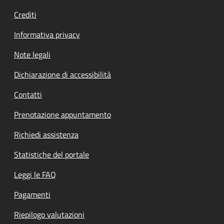
Crediti
Informativa privacy
Note legali
Dichiarazione di accessibilità
Contatti
Prenotazione appuntamento
Richiedi assistenza
Statistiche del portale
Leggi le FAQ
Pagamenti
Riepilogo valutazioni