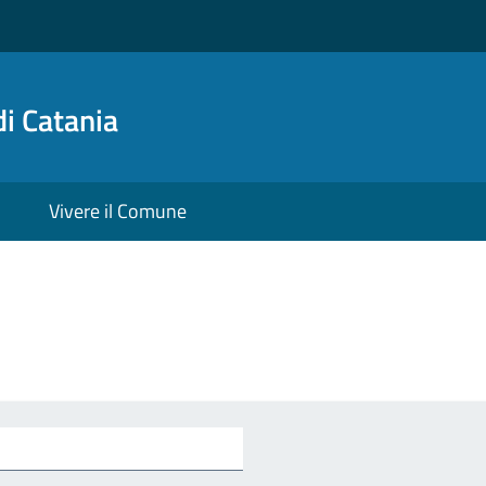
i Catania
Vivere il Comune