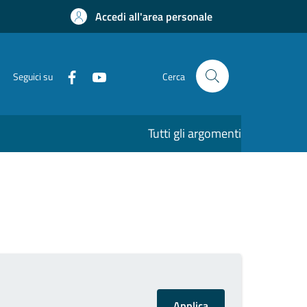
Accedi all'area personale
Seguici su
Cerca
Tutti gli argomenti