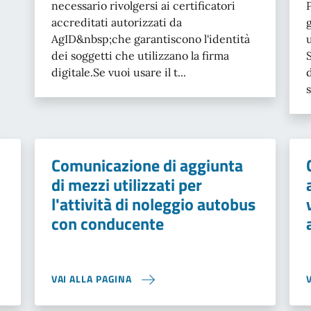
necessario rivolgersi ai certificatori
accreditati autorizzati da
AgID&nbsp;che garantiscono l'identità
dei soggetti che utilizzano la firma
digitale.Se vuoi usare il t...
Comunicazione di aggiunta
di mezzi utilizzati per
l'attività di noleggio autobus
con conducente
VAI ALLA PAGINA