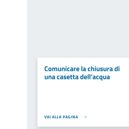
Comunicare la chiusura di
una casetta dell’acqua
VAI ALLA PAGINA