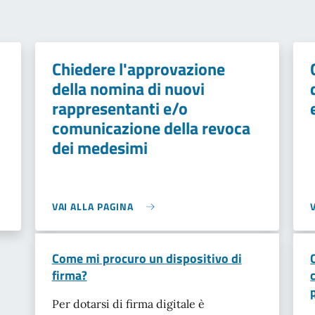
Chiedere l'approvazione
della nomina di nuovi
rappresentanti e/o
comunicazione della revoca
dei medesimi
VAI ALLA PAGINA
Come mi procuro un dispositivo di
firma?
Per dotarsi di firma digitale è