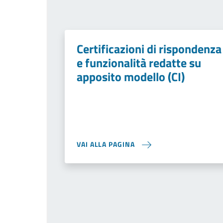
Certificazioni di rispondenza
e funzionalità redatte su
apposito modello (CI)
VAI ALLA PAGINA