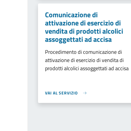
Comunicazione di
attivazione di esercizio di
vendita di prodotti alcolici
assoggettati ad accisa
Procedimento di comunicazione di
attivazione di esercizio di vendita di
prodotti alcolici assoggettati ad accisa
VAI AL SERVIZIO