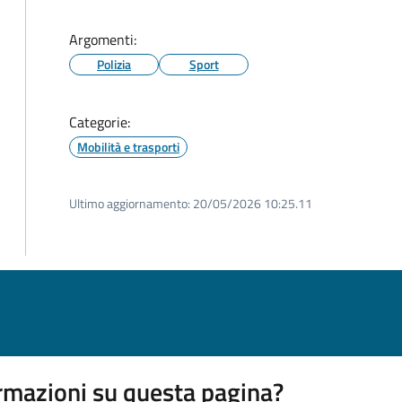
Argomenti:
Polizia
Sport
Categorie:
Mobilità e trasporti
Ultimo aggiornamento:
20/05/2026 10:25.11
rmazioni su questa pagina?