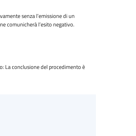
ivamente senza l’emissione di un
ne comunicherà l’esito negativo.
: La conclusione del procedimento è