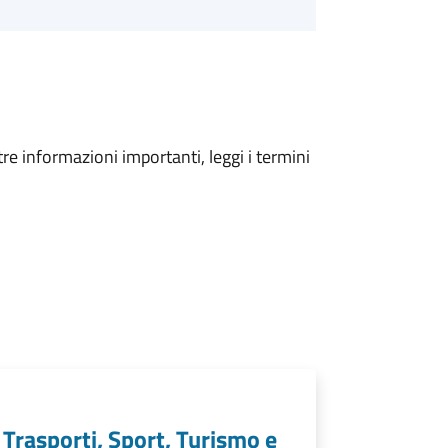
tre informazioni importanti, leggi i termini
, Trasporti, Sport, Turismo e