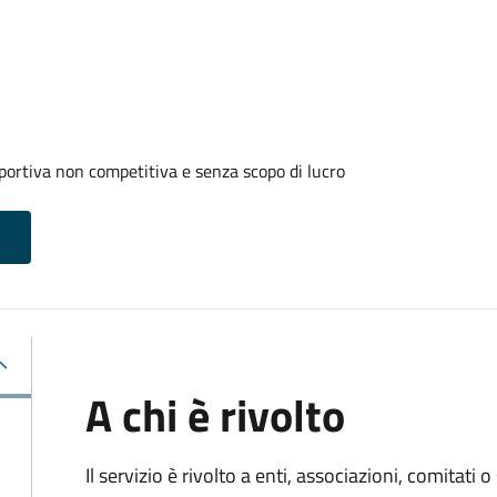
portiva non competitiva e senza scopo di lucro
A chi è rivolto
Il servizio è rivolto a enti, associazioni, comitati