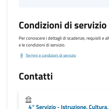
Condizioni di servizio
Per conoscere i dettagli di scadenze, requisiti e al
e le condizioni di servizio.
Termini e condizioni di servizio
Contatti
4° Servizio - Istruzione, Cultura