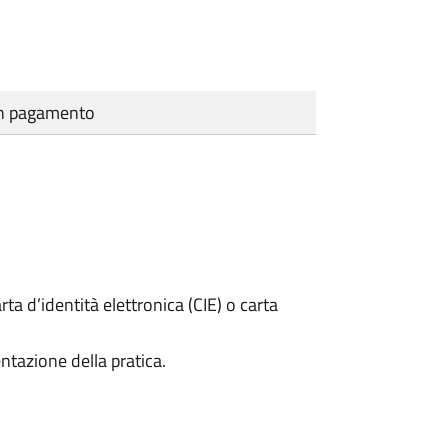
cun pagamento
rta d’identità elettronica (CIE) o carta
ntazione della pratica.