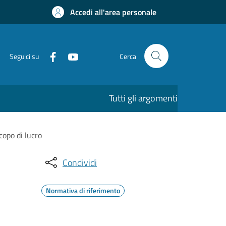
Accedi all'area personale
Seguici su
Cerca
Tutti gli argomenti
copo di lucro
Condividi
Normativa di riferimento