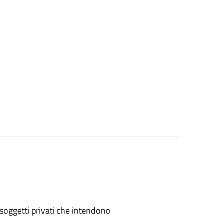
 o soggetti privati che intendono