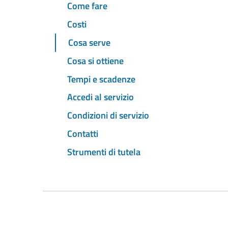
Come fare
Costi
Cosa serve
Cosa si ottiene
Tempi e scadenze
Accedi al servizio
Condizioni di servizio
Contatti
Strumenti di tutela