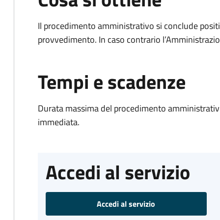
Il procedimento amministrativo si conclude posit
provvedimento. In caso contrario l’Amministrazio
Tempi e scadenze
Durata massima del procedimento amministrativo
immediata.
Accedi al servizio
Accedi al servizio