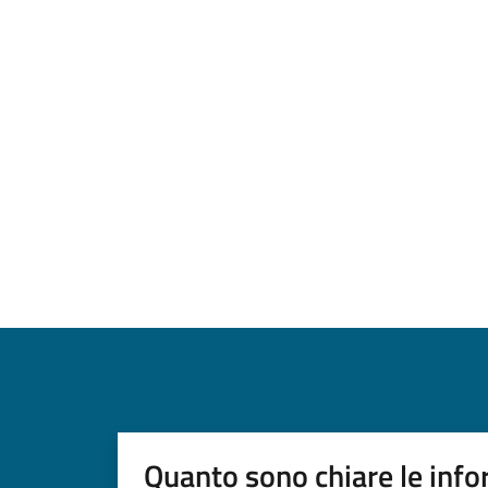
Quanto sono chiare le info