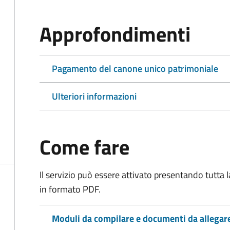
Approfondimenti
Pagamento del canone unico patrimoniale
Ulteriori informazioni
Come fare
Il servizio può essere attivato presentando tutta
in formato PDF.
Moduli da compilare e documenti da allegar