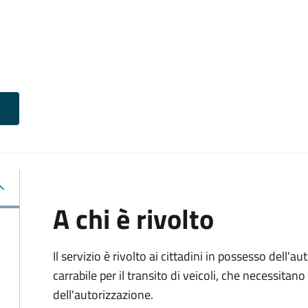
A chi è rivolto
Il servizio è rivolto ai cittadini in possesso dell'a
carrabile per il transito di veicoli, che necessita
dell'autorizzazione.