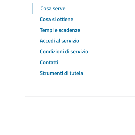
Cosa serve
Cosa si ottiene
Tempi e scadenze
Accedi al servizio
Condizioni di servizio
Contatti
Strumenti di tutela