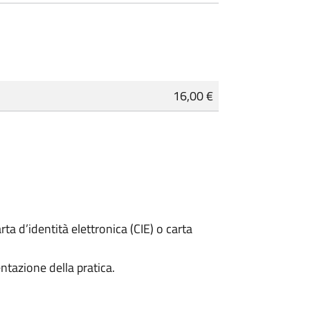
16,00 €
rta d’identità elettronica (CIE) o carta
ntazione della pratica.