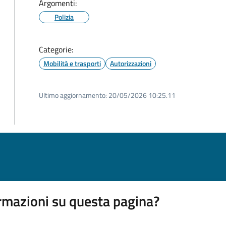
Argomenti:
Polizia
Categorie:
Mobilità e trasporti
Autorizzazioni
Ultimo aggiornamento:
20/05/2026 10:25.11
rmazioni su questa pagina?