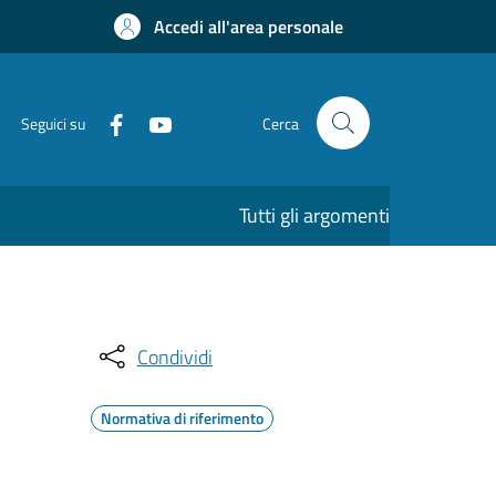
Accedi all'area personale
Seguici su
Cerca
Tutti gli argomenti
Condividi
Normativa di riferimento