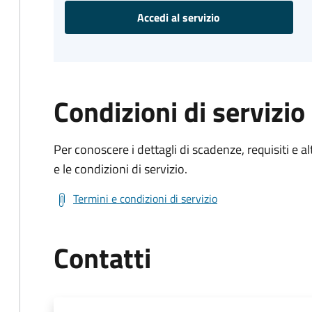
Accedi al servizio
Condizioni di servizio
Per conoscere i dettagli di scadenze, requisiti e al
e le condizioni di servizio.
Termini e condizioni di servizio
Contatti