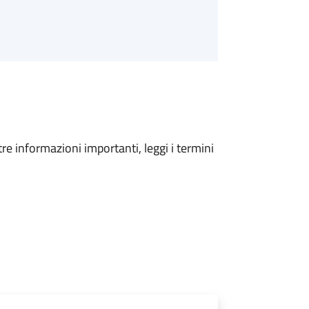
tre informazioni importanti, leggi i termini