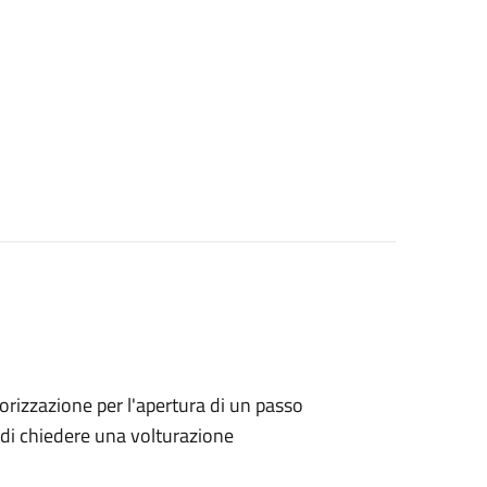
utorizzazione per l'apertura di un passo
no di chiedere una volturazione