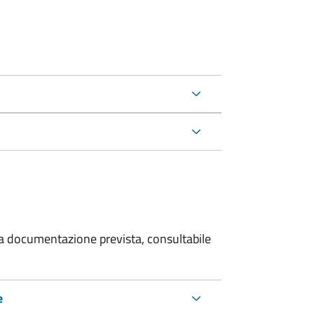
 la documentazione prevista, consultabile
e