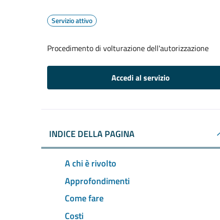
Servizio attivo
Procedimento di volturazione dell'autorizzazione
Accedi al servizio
INDICE DELLA PAGINA
A chi è rivolto
Approfondimenti
Come fare
Costi