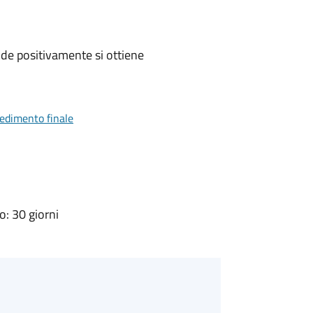
de positivamente si ottiene
vedimento finale
: 30 giorni