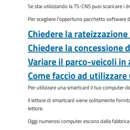
Se stai utilizzando la TS-CNS puoi scaricare i d
Per scegliere l'opportuno pacchetto software da
Chiedere la rateizzazione
Chiedere la concessione 
Variare il parco-veicoli i
Come faccio ad utilizzare
Per utilizzare una smartcard il tuo computer d
Il lettore di smartcard viene solitamente forn
lettore.
Oggi numerosi computer escono dalla fabbrica con