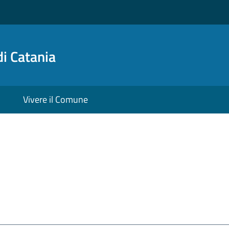
i Catania
Vivere il Comune