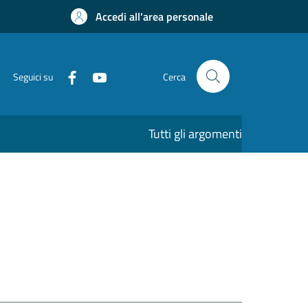
Accedi all'area personale
Seguici su
Cerca
Tutti gli argomenti