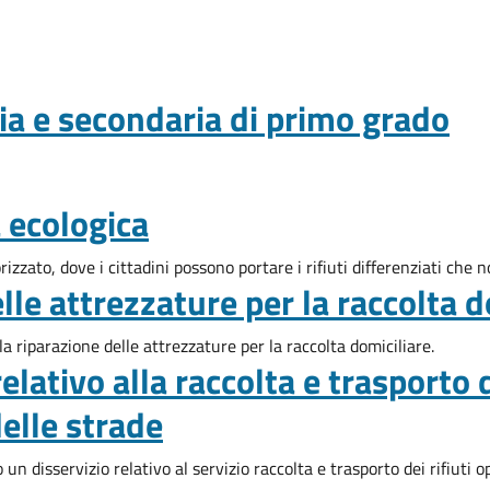
ia e secondaria di primo grado
 ecologica
zzato, dove i cittadini possono portare i rifiuti differenziati che n
lle attrezzature per la raccolta d
 riparazione delle attrezzature per la raccolta domiciliare.
lativo alla raccolta e trasporto de
elle strade
 disservizio relativo al servizio raccolta e trasporto dei rifiuti o