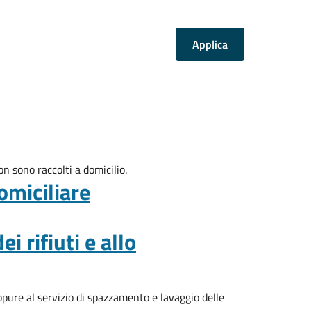
on sono raccolti a domicilio.
omiciliare
i rifiuti e allo
ppure al servizio di spazzamento e lavaggio delle