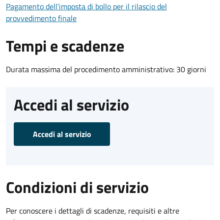
Pagamento dell'imposta di bollo per il rilascio del
provvedimento finale
Tempi e scadenze
Durata massima del procedimento amministrativo: 30 giorni
Accedi al servizio
Accedi al servizio
Condizioni di servizio
Per conoscere i dettagli di scadenze, requisiti e altre