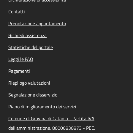
Contatti
Prenotazione appuntamento
Richiedi assistenza
Statistiche del portale
Leggi le FAQ
Pagamenti
Riepilogo valutazioni
Segnalazione disservizio
Piano di miglioramento dei servizi
Comune di Gravina di Catania - Partita IVA
dell'amministrazione: 80006830873 - PEC: