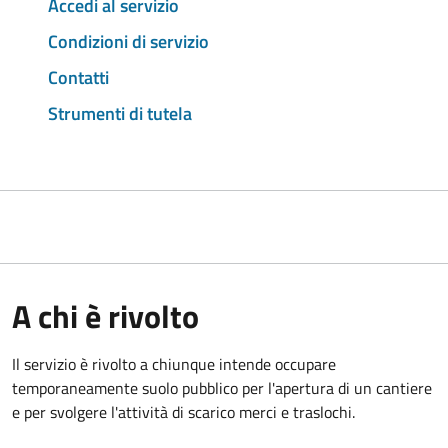
Accedi al servizio
Condizioni di servizio
Contatti
Strumenti di tutela
A chi è rivolto
Il servizio è rivolto a chiunque intende occupare
temporaneamente suolo pubblico per l'apertura di un cantiere
e per svolgere l'attività di scarico merci e traslochi.