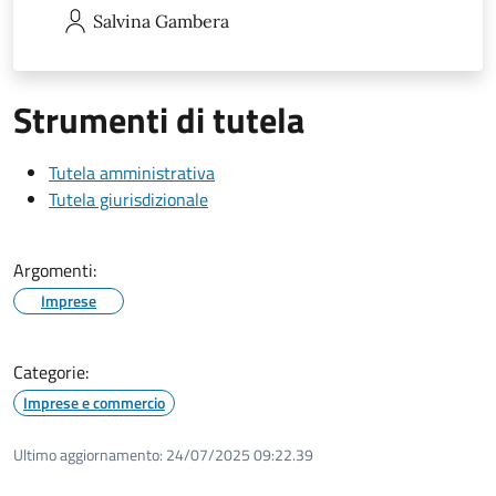
Salvina
Gambera
Strumenti di tutela
Tutela amministrativa
Tutela giurisdizionale
Argomenti:
Imprese
Categorie:
Imprese e commercio
Ultimo aggiornamento:
24/07/2025 09:22.39