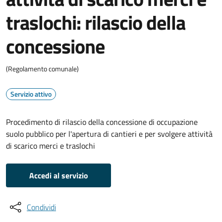
traslochi: rilascio della
concessione
(Regolamento comunale)
Servizio attivo
Procedimento di rilascio della concessione di occupazione
suolo pubblico per l'apertura di cantieri e per svolgere attività
di scarico merci e traslochi
Accedi al servizio
Condividi