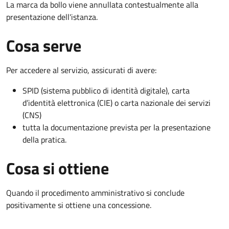
La marca da bollo viene annullata contestualmente alla
presentazione dell'istanza.
Cosa serve
Per accedere al servizio, assicurati di avere:
SPID (sistema pubblico di identità digitale), carta
d’identità elettronica (CIE) o carta nazionale dei servizi
(CNS)
tutta la documentazione prevista per la presentazione
della pratica.
Cosa si ottiene
Quando il procedimento amministrativo si conclude
positivamente si ottiene una concessione.